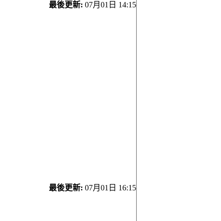
最後更新:
07月01日 14:15
最後更新:
07月01日 16:15