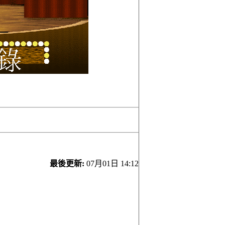
最後更新:
07月01日 14:12