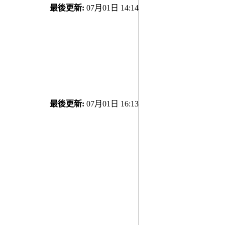
最後更新:
07月01日 14:14
最後更新:
07月01日 16:13