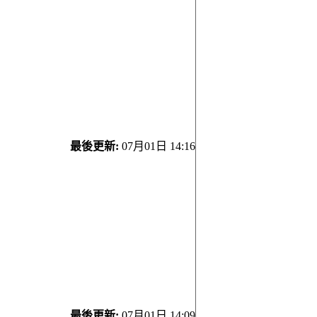
最後更新:
07月01日 14:16
最後更新:
07月01日 14:09