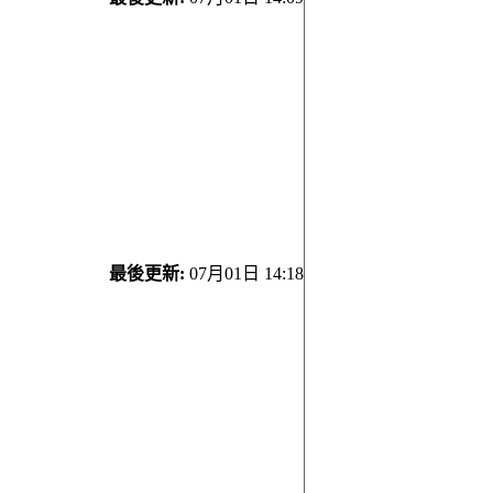
最後更新:
07月01日 14:18