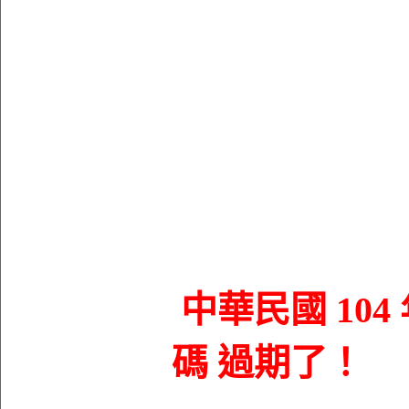
中華民國 104 
碼 過期了！