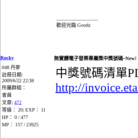
_________________
歡迎光臨 Goodz
Rocky
無實體電子發票專屬獎中獎號碼~New!
048 丹麥
中獎號碼清單P
註冊日期:
2009/6/22 22:38
http://invoice.e
所屬群組：
會員
文章:
472
等級： 20; EXP： 11
HP： 0 / 477
MP： 157 / 23925