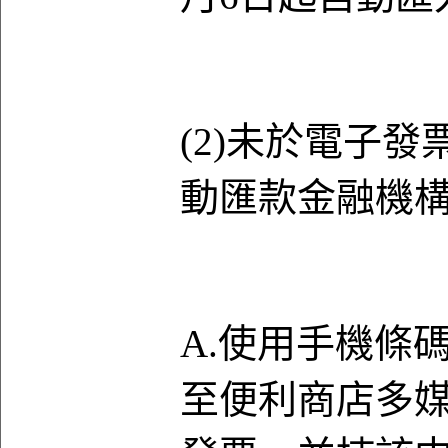
(2)未於電子
動匯款金融機
A.使用手機條碼
至便利商店多