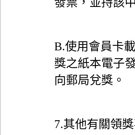
發票，並持該
B.使用會員卡
獎之紙本電子
向郵局兌獎。
7.其他有關領