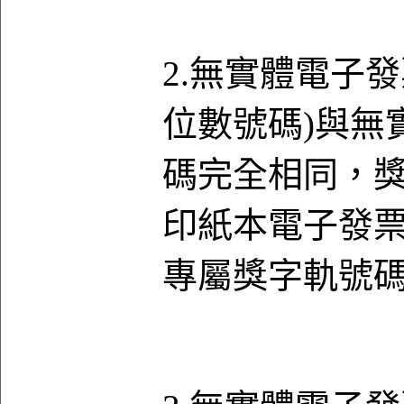
2.無實體電子
位數號碼)與無
碼完全相同，獎
印紙本電子發
專屬獎字軌號