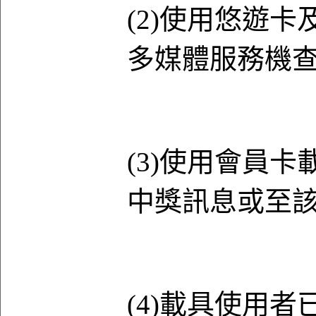
(2)使用悠遊卡
多媒體服務機
(3)使用會員
中獎訊息或至
(4)載具使用