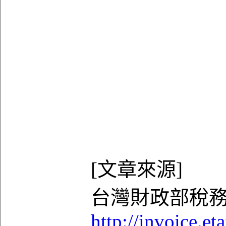
[文章來源]
台灣財政部稅務
http://invoice.e