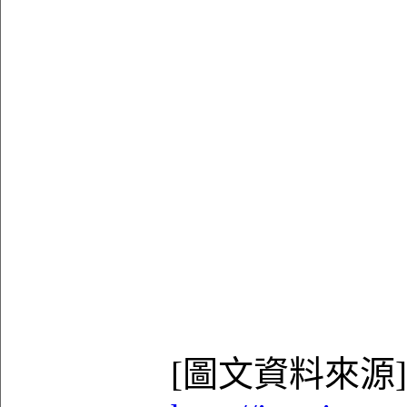
[圖文資料來源]