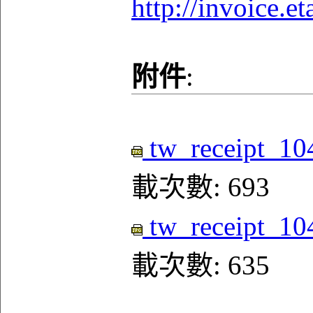
http://invoice.
附件
:
tw_receipt_10
載次數: 693
tw_receipt_10
載次數: 635