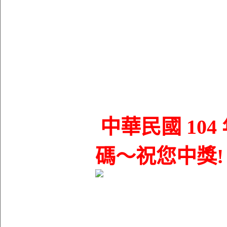
中華民國 104 
碼～祝您中獎!