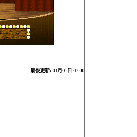
最後更新:
01月01日 07:00