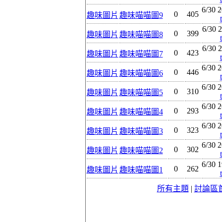
6/30 2
0
405
趣味圖片
趣味喵喵圖9
6/30 2
0
399
趣味圖片
趣味喵喵圖8
6/30 2
0
423
趣味圖片
趣味喵喵圖7
6/30 2
0
446
趣味圖片
趣味喵喵圖6
6/30 2
0
310
趣味圖片
趣味喵喵圖5
6/30 2
0
293
趣味圖片
趣味喵喵圖4
6/30 2
0
323
趣味圖片
趣味喵喵圖3
6/30 2
0
302
趣味圖片
趣味喵喵圖2
6/30 1
0
262
趣味圖片
趣味喵喵圖1
所有主題
|
討論區