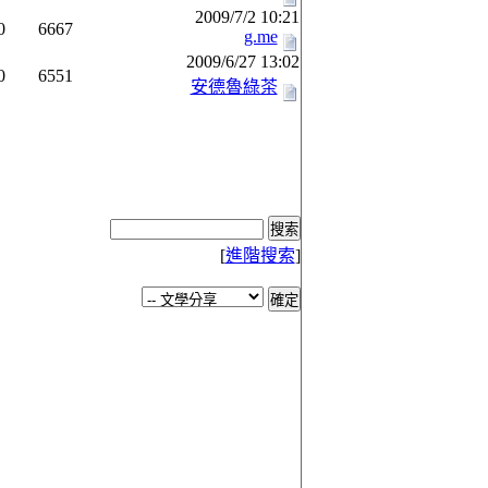
2009/7/2 10:21
0
6667
g.me
2009/6/27 13:02
0
6551
安德魯綠茶
[
進階搜索
]