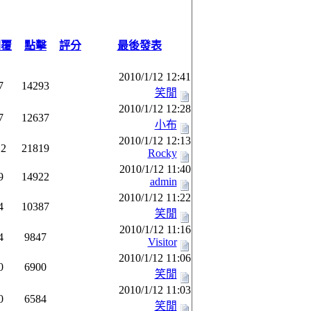
回覆
點擊
評分
最後發表
2010/1/12 12:41
7
14293
笑閒
2010/1/12 12:28
7
12637
小布
2010/1/12 12:13
12
21819
Rocky
2010/1/12 11:40
9
14922
admin
2010/1/12 11:22
4
10387
笑閒
2010/1/12 11:16
4
9847
Visitor
2010/1/12 11:06
0
6900
笑閒
2010/1/12 11:03
0
6584
笑閒