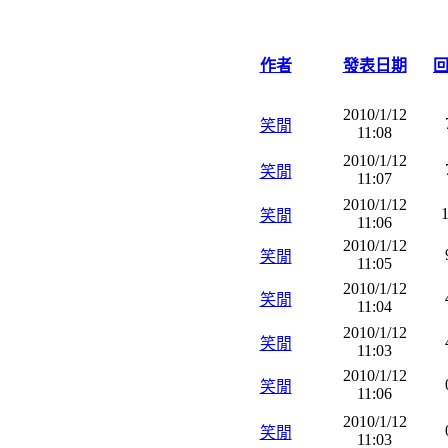
作者
發表日期
2010/1/12
笑閒
11:08
2010/1/12
笑閒
11:07
2010/1/12
笑閒
11:06
2010/1/12
笑閒
11:05
2010/1/12
笑閒
11:04
2010/1/12
笑閒
11:03
2010/1/12
笑閒
11:06
2010/1/12
笑閒
11:03