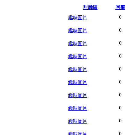
討論區
回覆
0
趣味圖片
0
趣味圖片
0
趣味圖片
0
趣味圖片
0
趣味圖片
0
趣味圖片
0
趣味圖片
0
趣味圖片
0
趣味圖片
0
趣味圖片