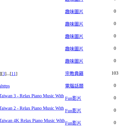
0
趣味圖片
0
趣味圖片
0
趣味圖片
0
趣味圖片
0
趣味圖片
103
][
3
]...[
11
]
宗教典籍
0
ttps
電腦話題
wan 3 - Relax Piano Music With
0
Fun影片
wan 2 - Relax Piano Music With
0
Fun影片
iwan 4K Relax Piano Music With
0
Fun影片