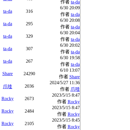
作者
ta-da
6/30 20:09
ta-da
316
作者
ta-da
6/30 20:08
ta-da
295
作者
ta-da
6/30 20:04
ta-da
329
作者
ta-da
6/30 20:02
ta-da
307
作者
ta-da
6/30 19:58
ta-da
267
作者
ta-da
6/10 13:07
Share
24290
作者
Share
2024/5/27 11:36
2036
爪哇
作者
爪哇
2023/5/15 8:47
Rocky
2673
作者
Rocky
2023/5/15 8:47
Rocky
2484
作者
Rocky
2023/5/15 8:45
Rocky
2105
作者
Rocky