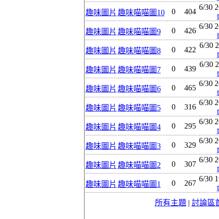
6/30 2
0
404
趣味圖片
趣味喵喵圖10
6/30 2
0
426
趣味圖片
趣味喵喵圖9
6/30 2
0
422
趣味圖片
趣味喵喵圖8
6/30 2
0
439
趣味圖片
趣味喵喵圖7
6/30 2
0
465
趣味圖片
趣味喵喵圖6
6/30 2
0
316
趣味圖片
趣味喵喵圖5
6/30 2
0
295
趣味圖片
趣味喵喵圖4
6/30 2
0
329
趣味圖片
趣味喵喵圖3
6/30 2
0
307
趣味圖片
趣味喵喵圖2
6/30 1
0
267
趣味圖片
趣味喵喵圖1
所有主題
|
討論區