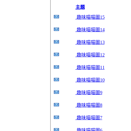
主題
趣味喵喵圖15
趣味喵喵圖14
趣味喵喵圖13
趣味喵喵圖12
趣味喵喵圖11
趣味喵喵圖10
趣味喵喵圖9
趣味喵喵圖8
趣味喵喵圖7
趣味喵喵圖6