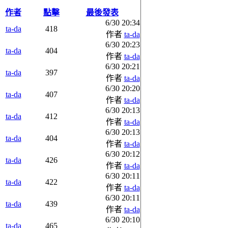
作者
點擊
最後發表
6/30 20:34
ta-da
418
作者
ta-da
6/30 20:23
ta-da
404
作者
ta-da
6/30 20:21
ta-da
397
作者
ta-da
6/30 20:20
ta-da
407
作者
ta-da
6/30 20:13
ta-da
412
作者
ta-da
6/30 20:13
ta-da
404
作者
ta-da
6/30 20:12
ta-da
426
作者
ta-da
6/30 20:11
ta-da
422
作者
ta-da
6/30 20:11
ta-da
439
作者
ta-da
6/30 20:10
ta-da
465