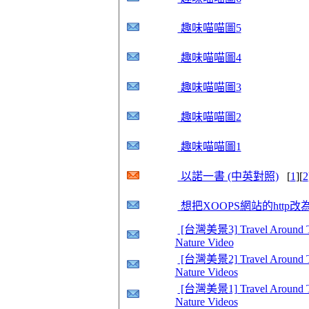
趣味喵喵圖5
趣味喵喵圖4
趣味喵喵圖3
趣味喵喵圖2
趣味喵喵圖1
以諾一書 (中英對照)
[
1
][
2
想把XOOPS網站的http改為h
[台灣美景3] Travel Around Tai
Nature Video
[台灣美景2] Travel Around Tai
Nature Videos
[台灣美景1] Travel Around Ta
Nature Videos