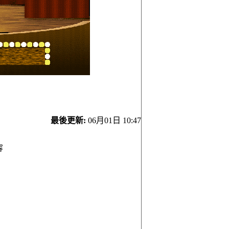
最後更新:
06月01日 10:47
容