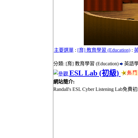
主要選單
:
[育] 教育學習 (Education)
:
分類: [育] 教育學習 (Education)
英語
ESL Lab (初級)
網站簡介:
Randall's ESL Cyber List