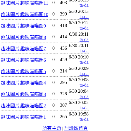
0
403
趣味圖片
趣味喵喵圖11
ta-da
6/30 20:13
0
399
趣味圖片
趣味喵喵圖10
ta-da
6/30 20:12
0
418
趣味圖片
趣味喵喵圖9
ta-da
6/30 20:11
0
414
趣味圖片
趣味喵喵圖8
ta-da
6/30 20:11
0
436
趣味圖片
趣味喵喵圖7
ta-da
6/30 20:10
0
459
趣味圖片
趣味喵喵圖6
ta-da
6/30 20:09
0
314
趣味圖片
趣味喵喵圖5
ta-da
6/30 20:08
0
295
趣味圖片
趣味喵喵圖4
ta-da
6/30 20:04
0
328
趣味圖片
趣味喵喵圖3
ta-da
6/30 20:02
0
307
趣味圖片
趣味喵喵圖2
ta-da
6/30 19:58
0
265
趣味圖片
趣味喵喵圖1
ta-da
所有主題
|
討論區首頁