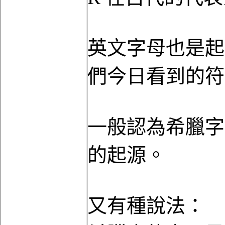
英文字母也是起
們今日看到的符
一般認為希臘字
的起源。
又有種說法：