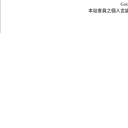
Goo
本站會員之個人言