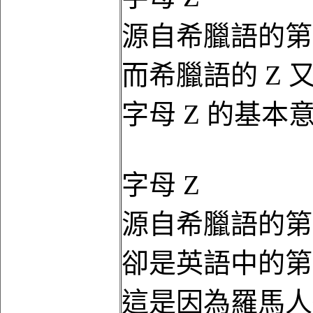
源自希臘語的第6個
而希臘語的 Z 
字母 Z 的基本
字母 Z
源自希臘語的第6個
卻是英語中的第
這是因為羅馬人