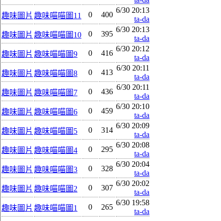
6/30 20:13
0
400
趣味圖片
趣味喵喵圖11
ta-da
6/30 20:13
0
395
趣味圖片
趣味喵喵圖10
ta-da
6/30 20:12
0
416
趣味圖片
趣味喵喵圖9
ta-da
6/30 20:11
0
413
趣味圖片
趣味喵喵圖8
ta-da
6/30 20:11
0
436
趣味圖片
趣味喵喵圖7
ta-da
6/30 20:10
0
459
趣味圖片
趣味喵喵圖6
ta-da
6/30 20:09
0
314
趣味圖片
趣味喵喵圖5
ta-da
6/30 20:08
0
295
趣味圖片
趣味喵喵圖4
ta-da
6/30 20:04
0
328
趣味圖片
趣味喵喵圖3
ta-da
6/30 20:02
0
307
趣味圖片
趣味喵喵圖2
ta-da
6/30 19:58
0
265
趣味圖片
趣味喵喵圖1
ta-da