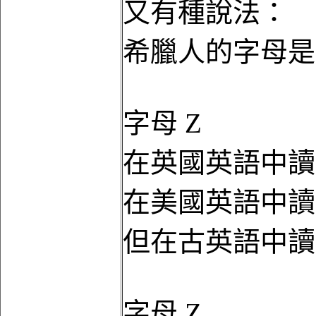
又有種說法：
希臘人的字母是
字母 Z
在英國英語中讀如
在美國英語中讀如
但在古英語中讀作 
字母 Z