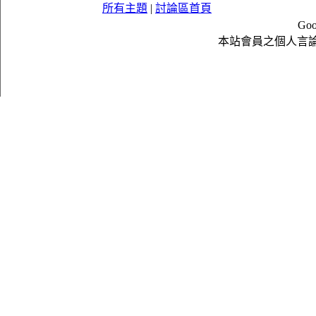
所有主題
|
討論區首頁
Goo
本站會員之個人言