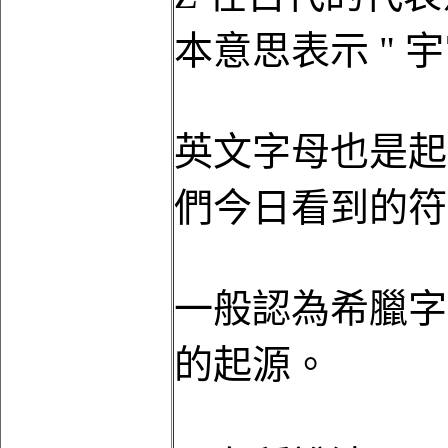
本意思表示 " 
英文字母也是起
們今日看到的符
一般認為希臘字
的起源。