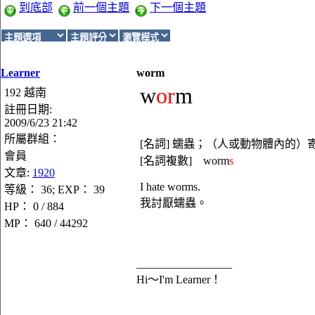
到底部
前一個主題
下一個主題
Learner
worm
w
or
m
192 越南
註冊日期:
2009/6/23 21:42
所屬群組：
[名詞] 蠕蟲；（人或動物體內的）
會員
[名詞複數] worm
s
文章:
1920
I hate worms.
等級： 36; EXP： 39
我討厭蠕蟲。
HP： 0 / 884
MP： 640 / 44292
_________________
Hi～I'm Learner！