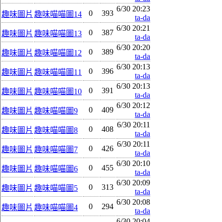
6/30 20:23
0
393
趣味圖片
趣味喵喵圖14
ta-da
6/30 20:21
0
387
趣味圖片
趣味喵喵圖13
ta-da
6/30 20:20
0
389
趣味圖片
趣味喵喵圖12
ta-da
6/30 20:13
0
396
趣味圖片
趣味喵喵圖11
ta-da
6/30 20:13
0
391
趣味圖片
趣味喵喵圖10
ta-da
6/30 20:12
0
409
趣味圖片
趣味喵喵圖9
ta-da
6/30 20:11
0
408
趣味圖片
趣味喵喵圖8
ta-da
6/30 20:11
0
426
趣味圖片
趣味喵喵圖7
ta-da
6/30 20:10
0
455
趣味圖片
趣味喵喵圖6
ta-da
6/30 20:09
0
313
趣味圖片
趣味喵喵圖5
ta-da
6/30 20:08
0
294
趣味圖片
趣味喵喵圖4
ta-da
6/30 20:04