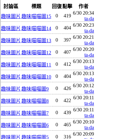
討論區
標題
回復
點擊
作者
6/30 20:34
0
419
趣味圖片
趣味喵喵圖15
ta-da
6/30 20:23
0
404
趣味圖片
趣味喵喵圖14
ta-da
6/30 20:21
0
397
趣味圖片
趣味喵喵圖13
ta-da
6/30 20:20
0
407
趣味圖片
趣味喵喵圖12
ta-da
6/30 20:13
0
412
趣味圖片
趣味喵喵圖11
ta-da
6/30 20:13
0
404
趣味圖片
趣味喵喵圖10
ta-da
6/30 20:12
0
426
趣味圖片
趣味喵喵圖9
ta-da
6/30 20:11
0
422
趣味圖片
趣味喵喵圖8
ta-da
6/30 20:11
0
439
趣味圖片
趣味喵喵圖7
ta-da
6/30 20:10
0
465
趣味圖片
趣味喵喵圖6
ta-da
6/30 20:09
0
316
趣味圖片
趣味喵喵圖5