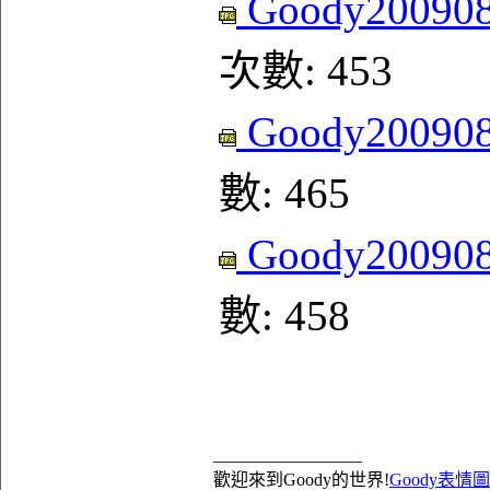
Goody200908
次數: 453
Goody200908
數: 465
Goody200908
數: 458
_________________
歡迎來到Goody的世界!
Goody表情圖