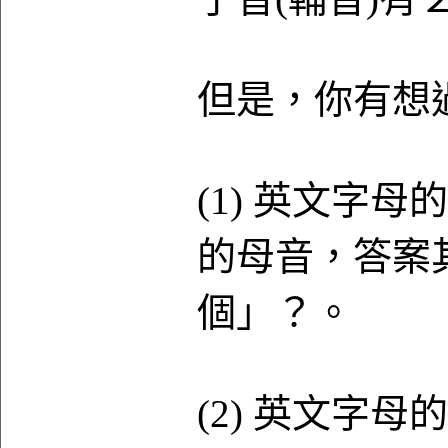
但是，你有想
(1) 英文字
的母音，答案其
個」？。
(2) 英文字