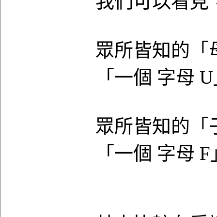
我們可以看見
眾所皆知的「
「一個 字母 
眾所皆知的「
「一個 字母 