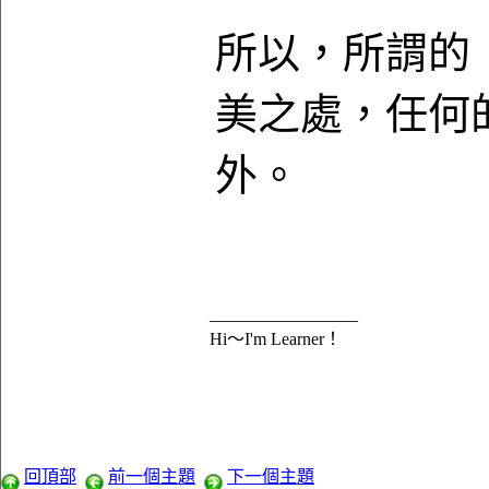
所以，所謂的「
美之處，任何的
外。
_________________
Hi～I'm Learner！
回頂部
前一個主題
下一個主題