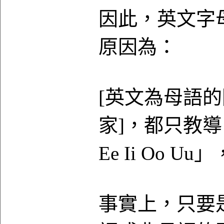
因此，英文字
原因為：
[英文為母語的
家]，都只教導
Ee Ii Oo Uu」
事實上，只要