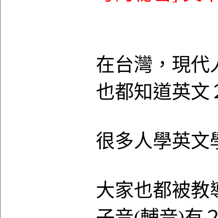
在台灣，現代
也都知道英文
很多人學英文
大家也都被教
子音(輔音)有