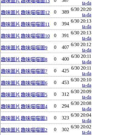
0
387
趣味圖片
趣味喵喵圖13
ta-da
6/30 20:20
0
389
趣味圖片
趣味喵喵圖12
ta-da
6/30 20:13
0
394
趣味圖片
趣味喵喵圖11
ta-da
6/30 20:13
0
391
趣味圖片
趣味喵喵圖10
ta-da
6/30 20:12
0
407
趣味圖片
趣味喵喵圖9
ta-da
6/30 20:11
0
400
趣味圖片
趣味喵喵圖8
ta-da
6/30 20:11
0
425
趣味圖片
趣味喵喵圖7
ta-da
6/30 20:10
0
453
趣味圖片
趣味喵喵圖6
ta-da
6/30 20:09
0
312
趣味圖片
趣味喵喵圖5
ta-da
6/30 20:08
0
294
趣味圖片
趣味喵喵圖4
ta-da
6/30 20:04
0
323
趣味圖片
趣味喵喵圖3
ta-da
6/30 20:02
0
302
趣味圖片
趣味喵喵圖2
ta-da