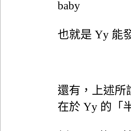
baby
也就是 Yy 
還有，上述所
在於 Yy 的